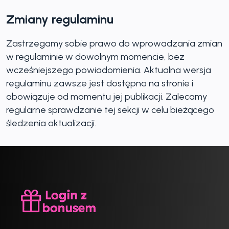
Zmiany regulaminu
Zastrzegamy sobie prawo do wprowadzania zmian
w regulaminie w dowolnym momencie, bez
wcześniejszego powiadomienia. Aktualna wersja
regulaminu zawsze jest dostępna na stronie i
obowiązuje od momentu jej publikacji. Zalecamy
regularne sprawdzanie tej sekcji w celu bieżącego
śledzenia aktualizacji.