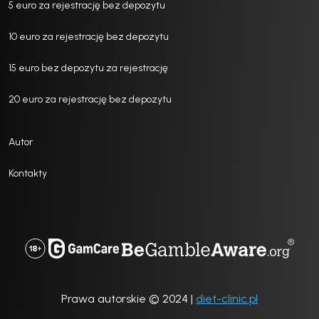
5 euro za rejestrację bez depozytu
10 euro za rejestrację bez depozytu
15 euro bez depozytu za rejestrację
20 euro za rejestrację bez depozytu
Autor
Kontakty
Prawa autorskie © 2024 |
diet-clinic.pl