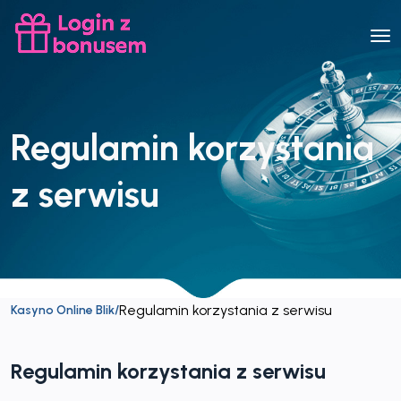
Regulamin korzystania
z serwisu
Regulamin korzystania z serwisu
Kasyno Online Blik
/
Regulamin korzystania z serwisu