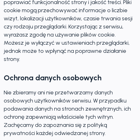
poprawiać funkcjonalność strony i jakość treści. Pliki
cookie mogą przechowywać informacje o liczbie
wizyt, lokalizacji użytkowników, czasie trwania sesji
czy rodzaju przeglądarki. Korzystając z serwisu,
wyrażasz zgodę na używanie plików cookie.
Możesz je wyłączyć w ustawieniach przeglądarki,
jednak może to wpłynąć na poprawne działanie
strony.
Ochrona danych osobowych
Nie zbieramy ani nie przetwarzamy danych
osobowych użytkowników serwisu. W przypadku
podawania danych na stronach zewnętrznych, ich
ochronę zapewniają właściciele tych witryn.
Zachęcamy do zapoznania się z polityką
prywatności każdej odwiedzanej strony.