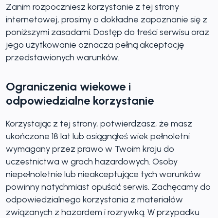
Zanim rozpoczniesz korzystanie z tej strony
internetowej, prosimy o dokładne zapoznanie się z
poniższymi zasadami. Dostęp do treści serwisu oraz
jego użytkowanie oznacza pełną akceptację
przedstawionych warunków.
Ograniczenia wiekowe i
odpowiedzialne korzystanie
Korzystając z tej strony, potwierdzasz, że masz
ukończone 18 lat lub osiągnąłeś wiek pełnoletni
wymagany przez prawo w Twoim kraju do
uczestnictwa w grach hazardowych. Osoby
niepełnoletnie lub nieakceptujące tych warunków
powinny natychmiast opuścić serwis. Zachęcamy do
odpowiedzialnego korzystania z materiałów
związanych z hazardem i rozrywką. W przypadku