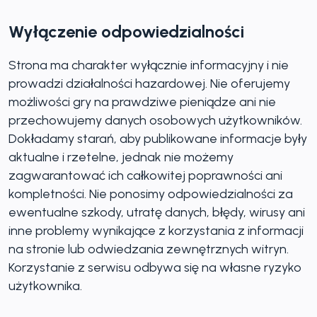
Wyłączenie odpowiedzialności
Strona ma charakter wyłącznie informacyjny i nie
prowadzi działalności hazardowej. Nie oferujemy
możliwości gry na prawdziwe pieniądze ani nie
przechowujemy danych osobowych użytkowników.
Dokładamy starań, aby publikowane informacje były
aktualne i rzetelne, jednak nie możemy
zagwarantować ich całkowitej poprawności ani
kompletności. Nie ponosimy odpowiedzialności za
ewentualne szkody, utratę danych, błędy, wirusy ani
inne problemy wynikające z korzystania z informacji
na stronie lub odwiedzania zewnętrznych witryn.
Korzystanie z serwisu odbywa się na własne ryzyko
użytkownika.