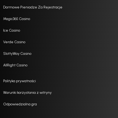
Darmowe Pieniadze Za Rejestracje
Magic365 Casino
Ice Casino
Verde Casino
SlottyWay Casino
AllRight Casino
Polityka prywatności
Warunki korzystania z witryny
Odpowiedzialna gra