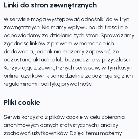
Linki do stron zewnętrznych
W serwisie mogą występować odnośniki do witryn
zewnętrznych. Nie mamy wpływu na ich treść i nie
odpowiadamy za działania tych stron. Sprawdzamy
zgodność linków z prawem w momencie ich
dodawania, jednak nie możemy zapewnić, że
pozostaną aktualne lub bezpieczne w przyszłości.
Korzystając z zewnętrznych serwisów, w tym kasyn
online, użytkownik samodzielnie zapoznaje się z ich
regulaminami i polityką prywatności.
Pliki cookie
Serwis korzysta z plików cookie w celu zbierania
anonimowych danych statystycznych i analizy
zachowań użytkowników. Dzięki temu możemy