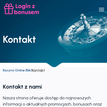
Kontakt
Kontakt
Kasyno Online Blik
/
Kontakt z nami
Nasza strona oferuje dostęp do najnowszych
informacji o aktualnych promocjach, bonusach oraz