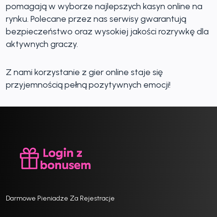
pomagają w wyborze najlepszych kasyn online na
rynku. Polecane przez nas serwisy gwarantują
bezpieczeństwo oraz wysokiej jakości rozrywkę dla
aktywnych graczy.
Z nami korzystanie z gier online staje się
przyjemnością pełną pozytywnych emocji!
Darmowe Pieniadze Za Rejestracje