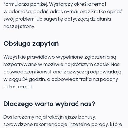
formularza poniżej. Wystarczy określić temat
wiadomości, podać adres e-mail oraz krótko opisać
swój problem lub sugestię dotyczącą działania
naszej strony.
Obsługa zapytań
Wszystkie prawidłowo wypełnione zgłoszenia są
rozpatrywane w możliwie najkrótszym czasie. Nasi
doświadczeni konsultanci zazwyczaj odpowiadają
w ciągu 24 godzin, a odpowiedź trafia na podany
adres e-mail.
Dlaczego warto wybrać nas?
Dostarczamy najatrakcyjniejsze bonusy,
sprawdzone rekomendacje i rzetelne porady, które