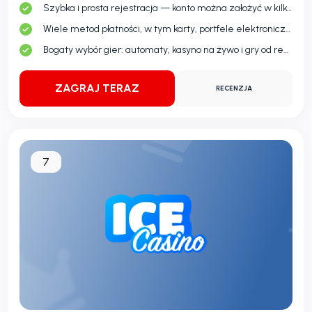
Szybka i prosta rejestracja — konto można założyć w kilka minut.
Wiele metod płatności, w tym karty, portfele elektroniczne i kryptowaluty.
Bogaty wybór gier: automaty, kasyno na żywo i gry od renomowanych dostawców.
ZAGRAJ TERAZ
RECENZJA
7