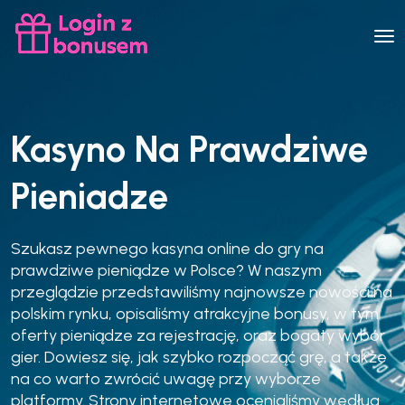
Kasyno Na Prawdziwe
Pieniadze
Szukasz pewnego kasyna online do gry na
prawdziwe pieniądze w Polsce? W naszym
przeglądzie przedstawiliśmy najnowsze nowości na
polskim rynku, opisaliśmy atrakcyjne bonusy, w tym
oferty pieniądze za rejestrację, oraz bogaty wybór
gier. Dowiesz się, jak szybko rozpocząć grę, a także
na co warto zwrócić uwagę przy wyborze
platformy. Strony internetowe ocenialiśmy według