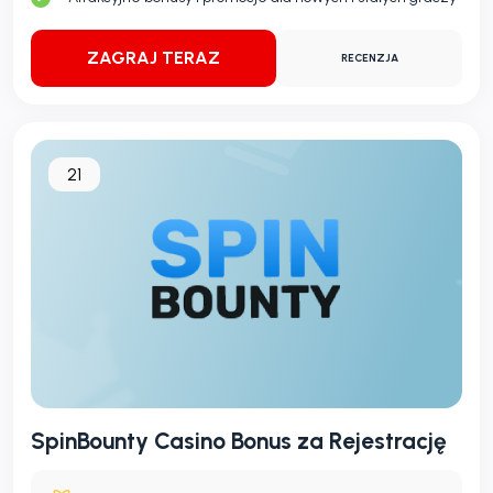
ZAGRAJ TERAZ
RECENZJA
21
SpinBounty Casino Bonus za Rejestrację