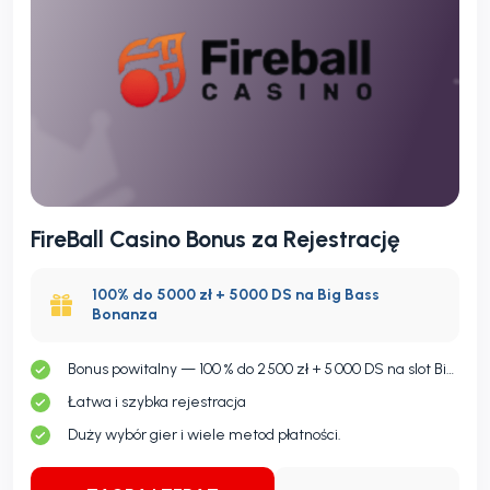
FireBall Casino Bonus za Rejestrację
100% do 5000 zł + 5000 DS na Big Bass
Bonanza
Bonus powitalny — 100 % do 2 500 zł + 5 000 DS na slot Big Bass Bonanza
Łatwa i szybka rejestracja
Duży wybór gier i wiele metod płatności.