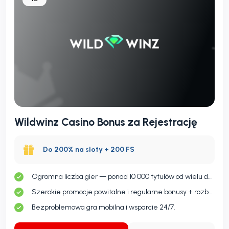
Wildwinz Casino Bonus za Rejestrację
Do 200% na sloty + 200 FS
Ogromna liczba gier — ponad 10 000 tytułów od wielu dostawców.
Szerokie promocje powitalne i regularne bonusy + rozbudowany program VIP.
Bezproblemowa gra mobilna i wsparcie 24/7.