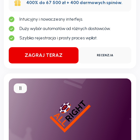
400% do 67 500 zł + 400 darmowych spinów.
Intuicyjny i nowoczesny interfejs.
Duży wybór automatów od różnych dostawców.
Szybka rejestracja i prosty proces wpłat.
ZAGRAJ TERAZ
RECENZJA
11