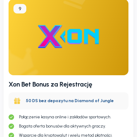
9
Xon Bet Bonus za Rejestrację
50 DS bez depozytu na Diamond of Jungle
Połączenie kasyna online i zakładów sportowych.
Bogata oferta bonusów dla aktywnych graczy.
Wsparcie dla kryptowalut i wielu metod płatności.