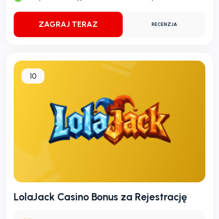
ZAGRAJ TERAZ
RECENZJA
10
LolaJack Casino Bonus za Rejestrację