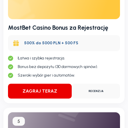
MostBet Casino Bonus za Rejestrację
500% do 5000 PLN + 500 FS
Łatwa i szybka rejestracja.
Bonus bez depozytu (30 darmowych spinów).
Szeroki wybór gier i automatów.
ZAGRAJ TERAZ
RECENZJA
5