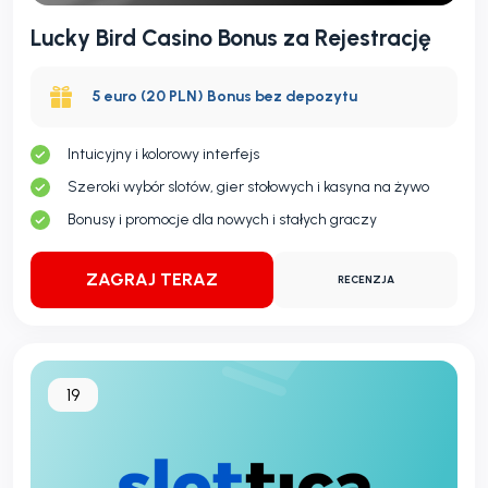
Lucky Bird Casino Bonus za Rejestrację
5 euro (20 PLN) Bonus bez depozytu
Intuicyjny i kolorowy interfejs
Szeroki wybór slotów, gier stołowych i kasyna na żywo
Bonusy i promocje dla nowych i stałych graczy
ZAGRAJ TERAZ
RECENZJA
19