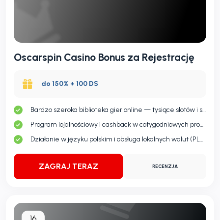
Oscarspin Casino Bonus za Rejestrację
do 150% + 100 DS
Bardzo szeroka biblioteka gier online — tysiące slotów i stołów od topowych dostawców.
Program lojalnościowy i cashback w cotygodniowych promocjach.
Działanie w języku polskim i obsługa lokalnych walut (PLN).
ZAGRAJ TERAZ
RECENZJA
16