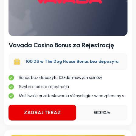
Vavada Casino Bonus za Rejestrację
100 DS w The Dog House Bonus bez depozytu
Bonus bez depozytu 100 darmowych spinów
Szybka i prosta rejestracja
Możliwość przetestowania różnych gier w bezpieczny sposób
ZAGRAJ TERAZ
RECENZJA