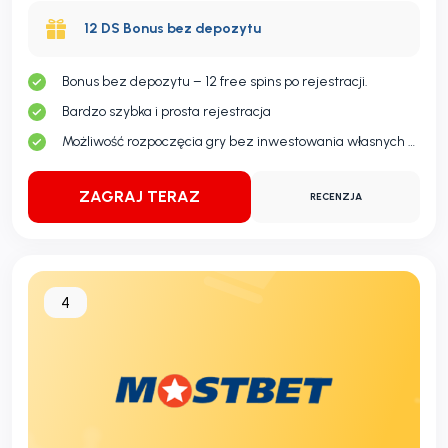
12 DS Bonus bez depozytu
Bonus bez depozytu – 12 free spins po rejestracji.
Bardzo szybka i prosta rejestracja
Możliwość rozpoczęcia gry bez inwestowania własnych środków.
ZAGRAJ TERAZ
RECENZJA
4