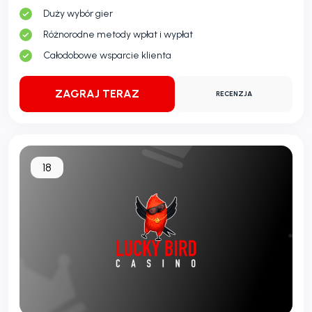
Duży wybór gier
Różnorodne metody wpłat i wypłat
Całodobowe wsparcie klienta
ZAGRAJ TERAZ
RECENZJA
18