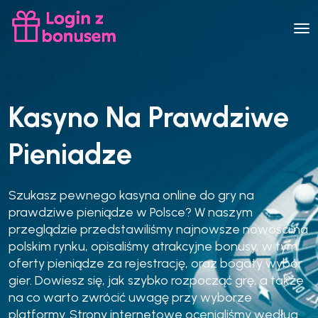
Kasyno Na Prawdziwe
Pieniadze
Szukasz pewnego kasyna online do gry na
prawdziwe pieniądze w Polsce? W naszym
przeglądzie przedstawiliśmy najnowsze nowości na
polskim rynku, opisaliśmy atrakcyjne bonusy, w tym
oferty pieniądze za rejestrację, oraz bogaty wybór
gier. Dowiesz się, jak szybko rozpocząć grę, a także
na co warto zwrócić uwagę przy wyborze
platformy. Strony internetowe ocenialiśmy według