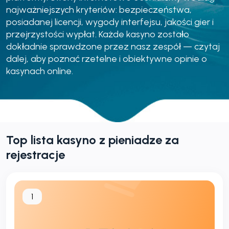
najważniejszych kryteriów: bezpieczeństwa,
posiadanej licencji, wygody interfejsu, jakości gier i
przejrzystości wypłat. Każde kasyno zostało
dokładnie sprawdzone przez nasz zespół — czytaj
dalej, aby poznać rzetelne i obiektywne opinie o
kasynach online.
Top lista kasyno z pieniadze za
rejestracje
1