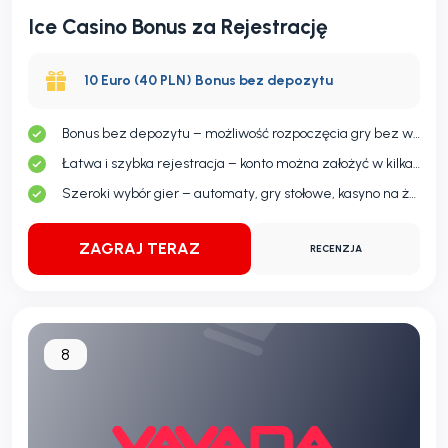
Ice Casino Bonus za Rejestrację
10 Euro (40 PLN) Bonus bez depozytu
Bonus bez depozytu – możliwość rozpoczęcia gry bez własnych środków.
Łatwa i szybka rejestracja – konto można założyć w kilka minut.
Szeroki wybór gier – automaty, gry stołowe, kasyno na żywo.
ZAGRAJ TERAZ
RECENZJA
8