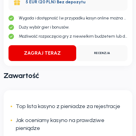
5 EUR (20 PLN) Bez depozytu
Wygoda i dostępność (w przypadku kasyn online można grać w domu).
Duży wybór gier i bonusów.
Możliwość rozpoczęcia gry z niewielkim budżetem lub dzięki bonusowi bez depozytu.
ZAGRAJ TERAZ
RECENZJA
Zawartość
Top lista kasyno z pieniadze za rejestracje
Jak oceniamy kasyno na prawdziwe
pieniądze