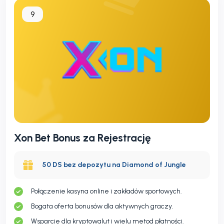
9
Xon Bet Bonus za Rejestrację
50 DS bez depozytu na Diamond of Jungle
Połączenie kasyna online i zakładów sportowych.
Bogata oferta bonusów dla aktywnych graczy.
Wsparcie dla kryptowalut i wielu metod płatności.