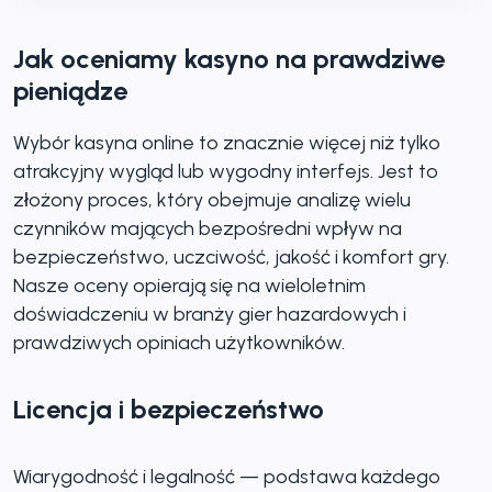
Jak oceniamy kasyno na prawdziwe
pieniądze
Wybór kasyna online to znacznie więcej niż tylko
atrakcyjny wygląd lub wygodny interfejs. Jest to
złożony proces, który obejmuje analizę wielu
czynników mających bezpośredni wpływ na
bezpieczeństwo, uczciwość, jakość i komfort gry.
Nasze oceny opierają się na wieloletnim
doświadczeniu w branży gier hazardowych i
prawdziwych opiniach użytkowników.
Licencja i bezpieczeństwo
Wiarygodność i legalność — podstawa każdego